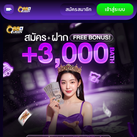
สมัครสมาชิก
เข้าสู่ระบบ