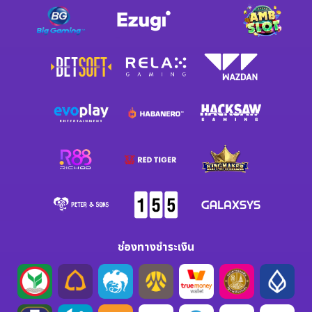
ช่องทางชำระเงิน