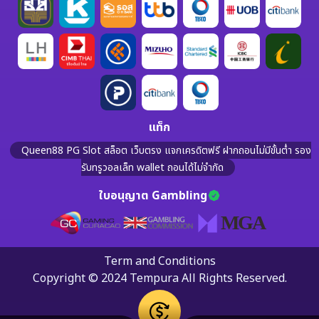
แท็ก
Queen88 PG Slot สล็อต เว็บตรง แจกเครดิตฟรี ฝากถอนไม่มีขั้นต่ำ รอง
รับทรูวอลเล็ท wallet ถอนได้ไม่จำกัด
ใบอนุญาต Gambling
Term and Conditions
Copyright © 2024 Tempura All Rights Reserved.